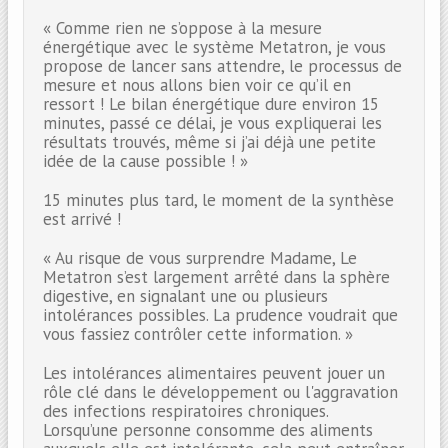
« Comme rien ne s’oppose à la mesure
énergétique avec le système Metatron, je vous
propose de lancer sans attendre, le processus de
mesure et nous allons bien voir ce qu’il en
ressort ! Le bilan énergétique dure environ 15
minutes, passé ce délai, je vous expliquerai les
résultats trouvés, même si j’ai déjà une petite
idée de la cause possible ! »
15 minutes plus tard, le moment de la synthèse
est arrivé !
« Au risque de vous surprendre Madame, Le
Metatron s’est largement arrêté dans la sphère
digestive, en signalant une ou plusieurs
intolérances possibles. La prudence voudrait que
vous fassiez contrôler cette information. »
Les intolérances alimentaires peuvent jouer un
rôle clé dans le développement ou l'aggravation
des infections respiratoires chroniques.
Lorsqu’une personne consomme des aliments