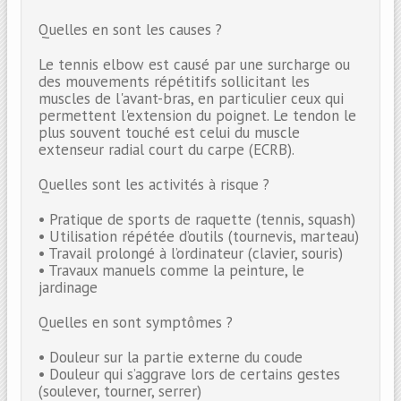
Quelles en sont les causes ?
Le tennis elbow est causé par une surcharge ou
des mouvements répétitifs sollicitant les
muscles de l'avant-bras, en particulier ceux qui
permettent l'extension du poignet. Le tendon le
plus souvent touché est celui du muscle
extenseur radial court du carpe (ECRB).
Quelles sont les activités à risque ?
• Pratique de sports de raquette (tennis, squash)
• Utilisation répétée d’outils (tournevis, marteau)
• Travail prolongé à l’ordinateur (clavier, souris)
• Travaux manuels comme la peinture, le
jardinage
Quelles en sont symptômes ?
• Douleur sur la partie externe du coude
• Douleur qui s’aggrave lors de certains gestes
(soulever, tourner, serrer)