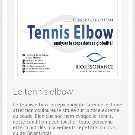
Le tennis elbow
Le tennis elbow, ou épicondylite latérale, est une
affection douloureuse située sur la face externe
du coude. Bien que son nom évoque le tennis,
cette condition peut toucher toute personne
effectuant des mouvements répétitifs du bras
ou de l’avant-bras.