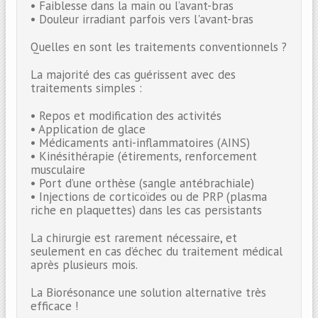
• Faiblesse dans la main ou l’avant-bras
• Douleur irradiant parfois vers l'avant-bras
Quelles en sont les traitements conventionnels ?
La majorité des cas guérissent avec des
traitements simples :
• Repos et modification des activités
• Application de glace
• Médicaments anti-inflammatoires (AINS)
• Kinésithérapie (étirements, renforcement
musculaire
• Port d’une orthèse (sangle antébrachiale)
• Injections de corticoïdes ou de PRP (plasma
riche en plaquettes) dans les cas persistants
La chirurgie est rarement nécessaire, et
seulement en cas d’échec du traitement médical
après plusieurs mois.
La Biorésonance une solution alternative très
efficace !