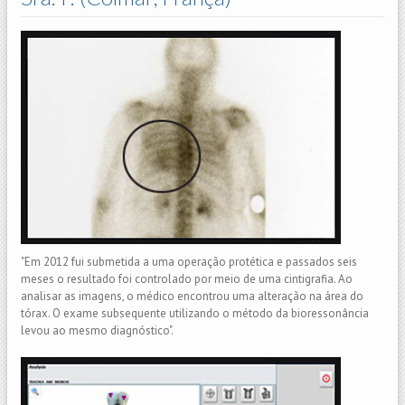
"Em 2012 fui submetida a uma operação protética e passados seis
meses o resultado foi controlado por meio de uma cintigrafia. Ao
analisar as imagens, o médico encontrou uma alteração na área do
tórax. O exame subsequente utilizando o método da bioressonância
levou ao mesmo diagnóstico".