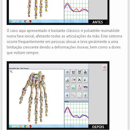
O caso aqui apresentado é bastante clássico: é poliartrite reumatóide
numa fase inicial, afetando todas as articulações da mão. Este sintoma
ocorre frequentemente em pessoas idosas e leva geralmente a uma
limitação crescente devido a deformações ósseas, bem como a dores
que voltam sempre.