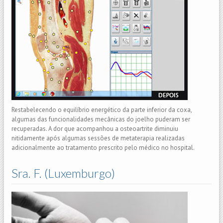
Restabelecendo o equilíbrio energético da parte inferior da coxa,
algumas das funcionalidades mecânicas do joelho puderam ser
recuperadas. A dor que acompanhou a osteoartrite diminuiu
nitidamente após algumas sessões de metaterapia realizadas
adicionalmente ao tratamento prescrito pelo médico no hospital.
Sra. F. (Luxemburgo)