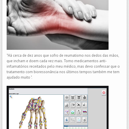
"Há cerca de dez anos que sofro de reumatismo nos dedos das mãos,
que incham e doem cada vez mais. Tomo medicamentos anti-
inflamatórios receitados pelo meu médico, mas devo confessar que o
tratamento com bioressonância nos últimos tempos também me tem
ajudado muito ".