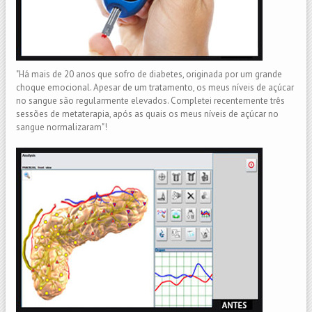
"Há mais de 20 anos que sofro de diabetes, originada por um grande
choque emocional. Apesar de um tratamento, os meus níveis de açúcar
no sangue são regularmente elevados. Completei recentemente três
sessões de metaterapia, após as quais os meus níveis de açúcar no
sangue normalizaram"!