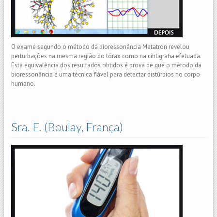
O exame segundo o método da bioressonância Metatron revelou
perturbações na mesma região do tórax como na cintigrafia efetuada.
Esta equivalência dos resultados obtidos é prova de que o método da
bioressonância é uma técnica fiável para detectar distúrbios no corpo
humano.
Sra. E. (Boulay, França)