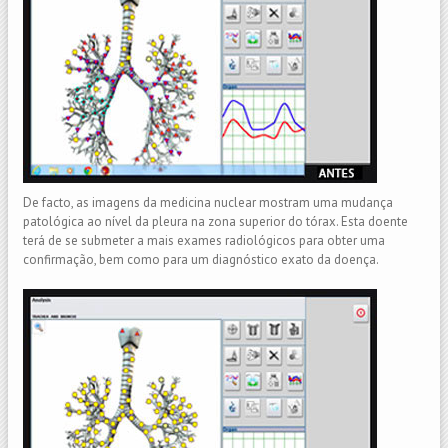
De facto, as imagens da medicina nuclear mostram uma mudança
patológica ao nível da pleura na zona superior do tórax. Esta doente
terá de se submeter a mais exames radiológicos para obter uma
confirmação, bem como para um diagnóstico exato da doença.