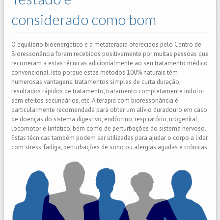
considerado como bom
O equilíbrio bioenergético e a metaterapia oferecidos pelo Centro de
Bioressonância foram recebidos positivamente por muitas pessoas que
recorreram a estas técnicas adicionialmente ao seu tratamento médico
convencional. Isto porque estes métodos 100% naturais têm
numerosas vantagens: tratamentos simples de curta duração,
resultados rápidos de tratamento, tratamento completamente indolor
sem efeitos secundários, etc. A terapia com bioressonância é
particularmente recomendada para obter um alívio duradouro em caso
de doenças do sistema digestivo, endócrino, respiratório, urogenital,
locomotor e linfático, bem como de perturbações do sistema nervoso.
Estas técnicas também podem ser utilizadas para ajudar o corpo a lidar
com stress, fadiga, perturbações de sono ou alergias agudas e crónicas.