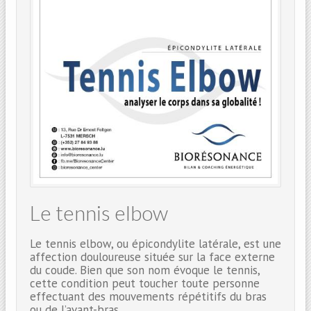
Le tennis elbow
Le tennis elbow, ou épicondylite latérale, est une
affection douloureuse située sur la face externe
du coude. Bien que son nom évoque le tennis,
cette condition peut toucher toute personne
effectuant des mouvements répétitifs du bras
ou de l’avant-bras.