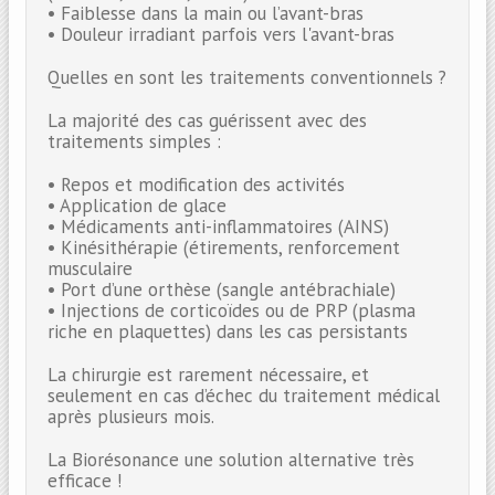
• Faiblesse dans la main ou l’avant-bras
• Douleur irradiant parfois vers l'avant-bras
Quelles en sont les traitements conventionnels ?
La majorité des cas guérissent avec des
traitements simples :
• Repos et modification des activités
• Application de glace
• Médicaments anti-inflammatoires (AINS)
• Kinésithérapie (étirements, renforcement
musculaire
• Port d’une orthèse (sangle antébrachiale)
• Injections de corticoïdes ou de PRP (plasma
riche en plaquettes) dans les cas persistants
La chirurgie est rarement nécessaire, et
seulement en cas d’échec du traitement médical
après plusieurs mois.
La Biorésonance une solution alternative très
efficace !