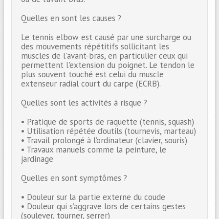
Quelles en sont les causes ?
Le tennis elbow est causé par une surcharge ou
des mouvements répétitifs sollicitant les
muscles de l'avant-bras, en particulier ceux qui
permettent l'extension du poignet. Le tendon le
plus souvent touché est celui du muscle
extenseur radial court du carpe (ECRB).
Quelles sont les activités à risque ?
• Pratique de sports de raquette (tennis, squash)
• Utilisation répétée d’outils (tournevis, marteau)
• Travail prolongé à l’ordinateur (clavier, souris)
• Travaux manuels comme la peinture, le
jardinage
Quelles en sont symptômes ?
• Douleur sur la partie externe du coude
• Douleur qui s’aggrave lors de certains gestes
(soulever, tourner, serrer)