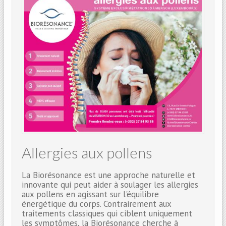
Allergies aux pollens
La Biorésonance est une approche naturelle et
innovante qui peut aider à soulager les allergies
aux pollens en agissant sur l'équilibre
énergétique du corps. Contrairement aux
traitements classiques qui ciblent uniquement
les symptômes, la Biorésonance cherche à