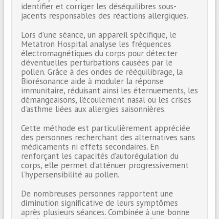
identifier et corriger les déséquilibres sous-
jacents responsables des réactions allergiques.
Lors d'une séance, un appareil spécifique, le
Metatron Hospital analyse les fréquences
électromagnétiques du corps pour détecter
d’éventuelles perturbations causées par le
pollen. Grâce à des ondes de rééquilibrage, la
Biorésonance aide à moduler la réponse
immunitaire, réduisant ainsi les éternuements, les
démangeaisons, l’écoulement nasal ou les crises
d’asthme liées aux allergies saisonnières.
Cette méthode est particulièrement appréciée
des personnes recherchant des alternatives sans
médicaments ni effets secondaires. En
renforçant les capacités d’autorégulation du
corps, elle permet d’atténuer progressivement
l’hypersensibilité au pollen.
De nombreuses personnes rapportent une
diminution significative de leurs symptômes
après plusieurs séances. Combinée à une bonne